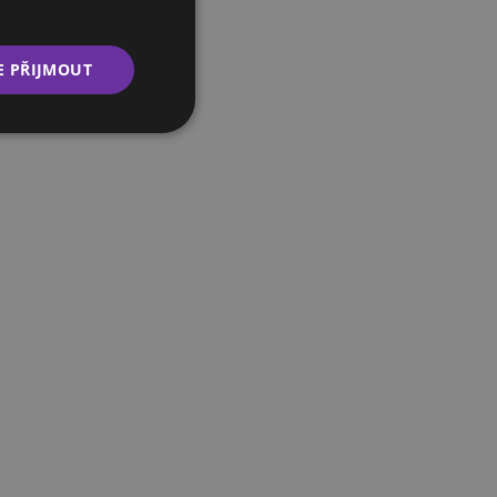
E PŘIJMOUT