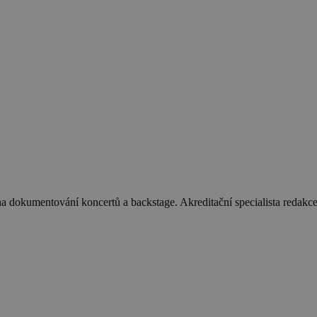
dokumentování koncertů a backstage. Akreditační specialista redakce